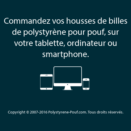
Commandez vos housses de billes
de polystyrène pour pouf, sur
votre tablette, ordinateur ou
smartphone.
Copyright © 2007-2016 Polystyrene-Pouf.com. Tous droits réservés.