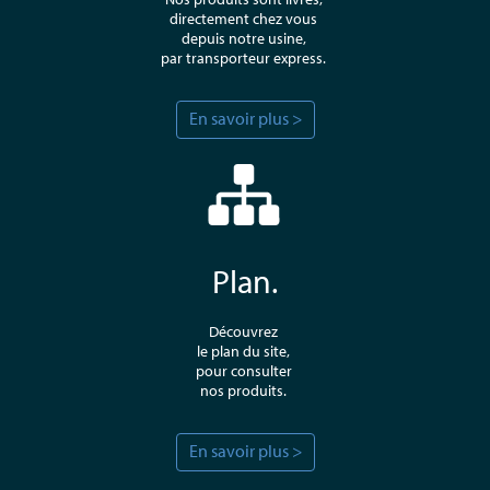
directement chez vous
depuis notre usine,
par transporteur express.
En savoir plus >
Plan.
Découvrez
le plan du site,
pour consulter
nos produits.
En savoir plus >